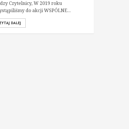
dzy Czytelnicy, W 2019 roku
ystąpiliśmy do akcji WSPÓLNE...
ZYTAJ DALEJ